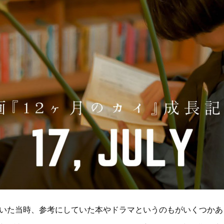
ていた当時、参考にしていた本やドラマというのもがいくつかあ