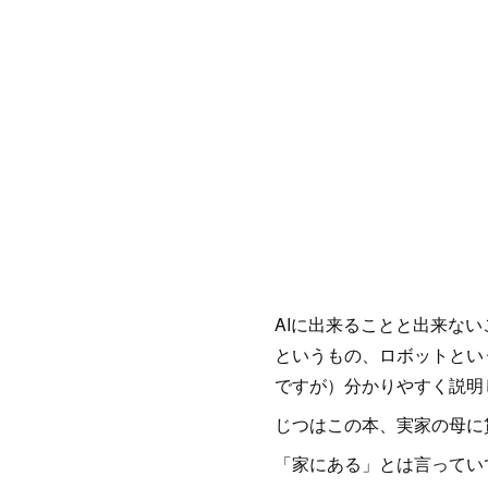
AIに出来ることと出来ない
というもの、ロボットとい
ですが）分かりやすく説明
じつはこの本、実家の母に
「家にある」とは言ってい