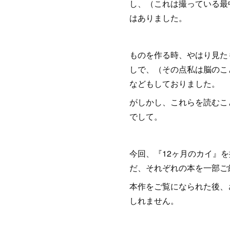
し、（これは撮っている最
はありました。
ものを作る時、やはり見た
しで、（その点私は脳のこ
などもしておりました。
がしかし、これらを読むこ
でして。
今回、『12ヶ月のカイ』
だ、それぞれの本を一部ご
本作をご覧になられた後、
しれません。