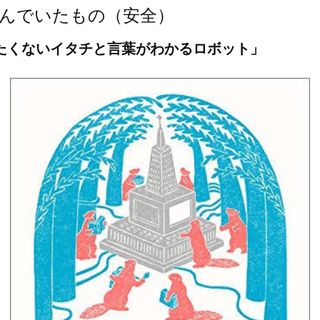
んでいたもの（安全）
たくないイタチと言葉がわかるロボット」