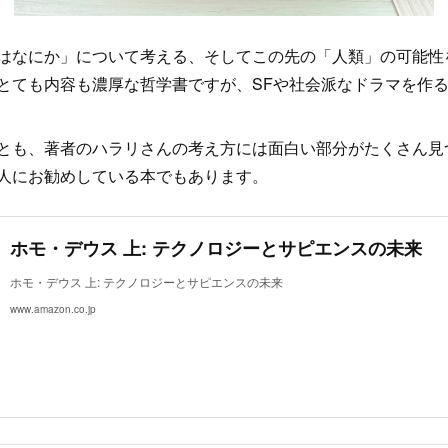
はなにか」について考える、そしてこの先の「人類」の可能性
とても内容も濃厚な哲学書ですが、SFや社会派なドラマを作
とも、著者のハラリさんの考え方には面白い部分がたくさん見
人にお勧めしている本でもあります。
ホモ・デウス 上: テクノロジーとサピエンスの未来
ホモ・デウス 上: テクノロジーとサピエンスの未来
www.amazon.co.jp