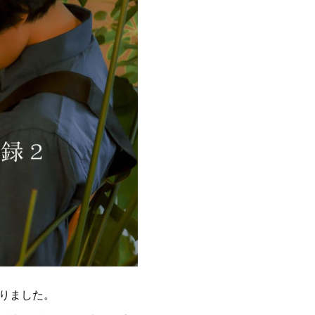
りました。