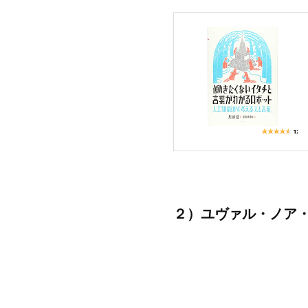
２）ユヴァル・ノア・