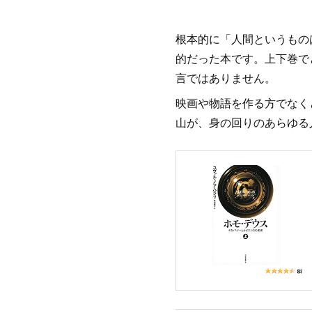
根本的に「人間というもの
的だった本です。上下巻で
言ではありません。
映画や物語を作る方でなく
山が、身の回りのあらゆる