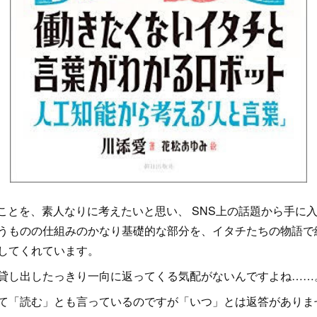
ことを、素人なりに考えたいと思い、 SNS上の話題から手に入
うものの仕組みのかなり基礎的な部分を、イタチたちの物語で
してくれています。
貸し出したっきり一向に返ってくる気配がないんですよね……
て「読む」とも言っているのですが「いつ」とは返答がありま