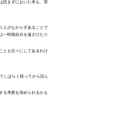
は読まずにおいた本も、実
り上少なからずあることで
は一時期自分を遠ざけたり
ことも往々にしてあるわけ
してしばらく経ってから読ん
する考察を深められるかも