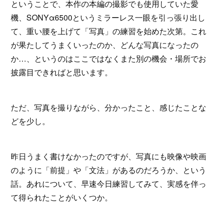
ということで、本作の本編の撮影でも使用していた愛
機、SONYα6500というミラーレス一眼を引っ張り出し
て、重い腰を上げて「写真」の練習を始めた次第。これ
が果たしてうまくいったのか、どんな写真になったの
か…、というのはここではなくまた別の機会・場所でお
披露目できればと思います。
ただ、写真を撮りながら、分かったこと、感じたことな
どを少し。
昨日うまく書けなかったのですが、写真にも映像や映画
のように「前提」や「文法」があるのだろうか、という
話。あれについて、早速今日練習してみて、実感を伴っ
て得られたことがいくつか。