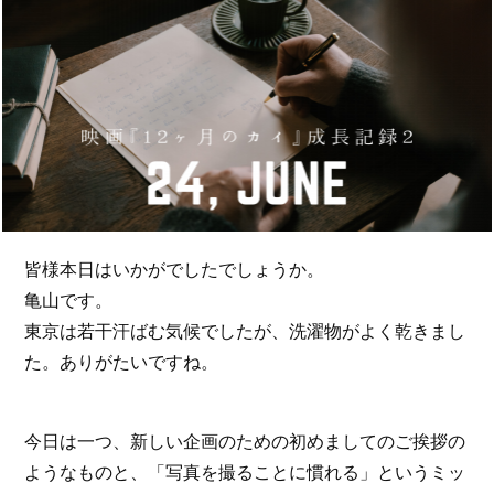
皆様本日はいかがでしたでしょうか。
亀山です。
東京は若干汗ばむ気候でしたが、洗濯物がよく乾きまし
た。ありがたいですね。
今日は一つ、新しい企画のための初めましてのご挨拶の
ようなものと、「写真を撮ることに慣れる」というミッ