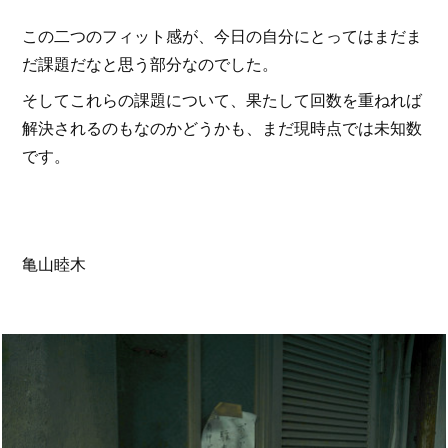
この二つのフィット感が、今日の自分にとってはまだま
だ課題だなと思う部分なのでした。
そしてこれらの課題について、果たして回数を重ねれば
解決されるのもなのかどうかも、まだ現時点では未知数
です。
亀山睦木